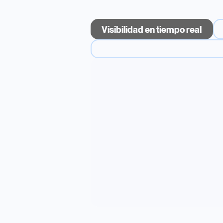
Visibilidad en tiempo real