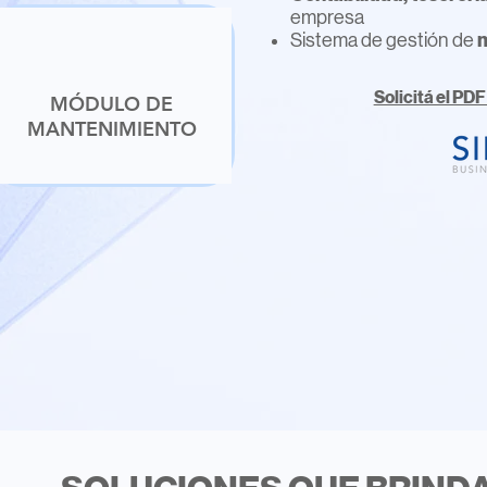
empresa
Sistema de gestión de
Solicitá el PD
MÓDULO DE
MANTENIMIENTO