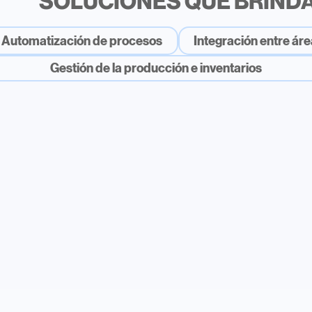
SOLUCIONES QUE BRIND
Automatización de procesos
Integración entre ár
Gestión de la producción e inventarios