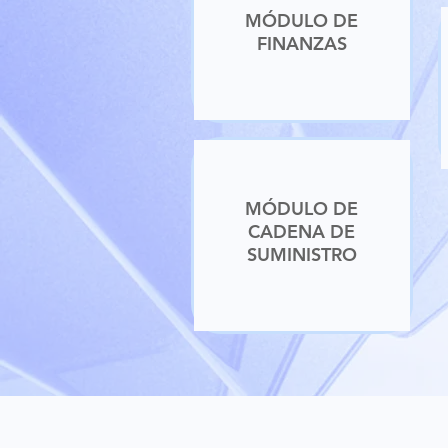
MÓDULO DE
FINANZAS
MÓDULO DE
CADENA DE
SUMINISTRO